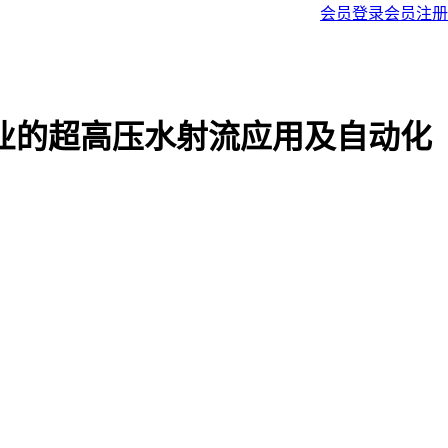
会员登录
会员注册
业的超高压水射流应用及自动化