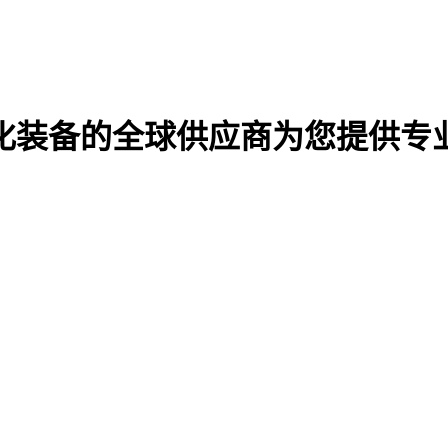
化装备的全球供应商
为您提供专