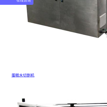
在线咨询
蛋糕水切割机