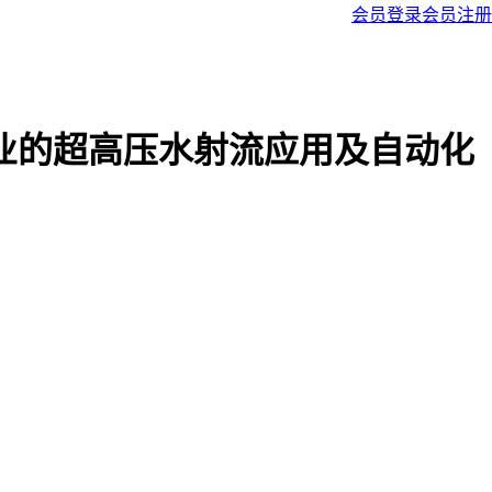
会员登录
会员注册
业的超高压水射流应用及自动化