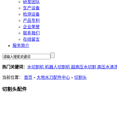
研发团队
生产设备
检测设备
产品专利
企业荣誉
联系我们
在线留言
服务简介
热门关键词：
水切割机
机器人切割机
超高压水切割
高压水清
当前位置：
首页
»
大地水刀配件中心
»
切割头
切割头配件