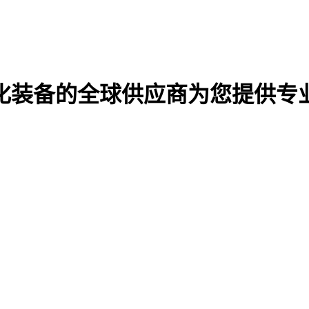
化装备的全球供应商
为您提供专