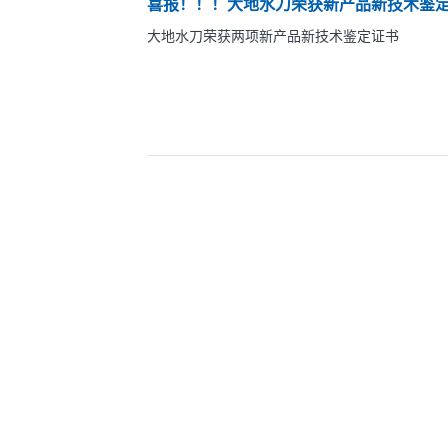
喜报！！！大地水刀荣获新产品新技术鉴
大地水刀荣获两项新产品新技术鉴定证书